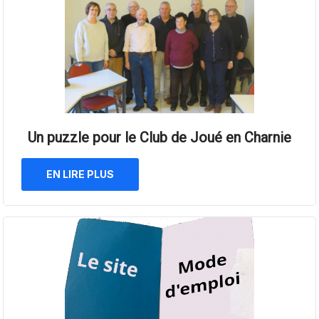
Un puzzle pour le Club de Joué en Charnie
EN LIRE PLUS