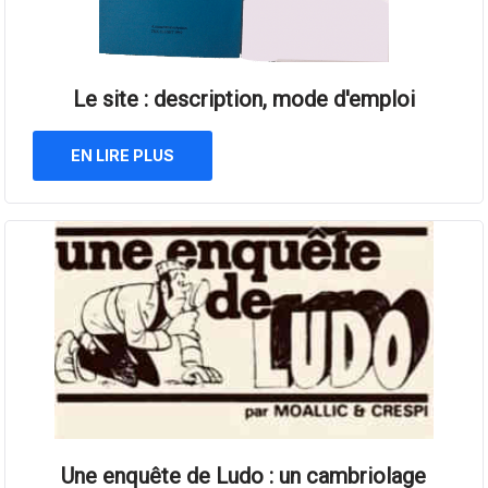
Le site : description, mode d'emploi
EN LIRE PLUS
Une enquête de Ludo : un cambriolage