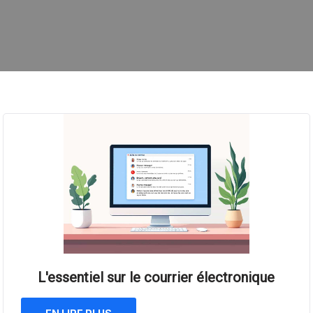
L'essentiel sur le courrier électronique