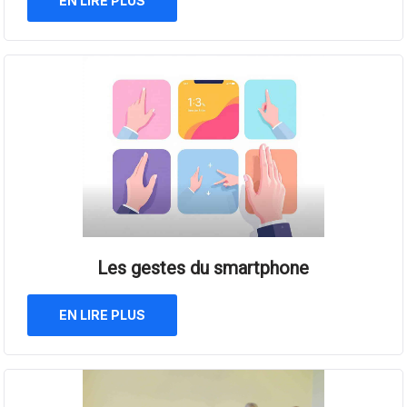
EN LIRE PLUS
Les gestes du smartphone
EN LIRE PLUS