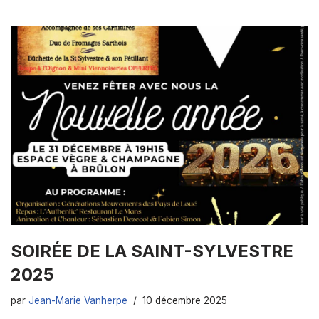
SOIRÉE DE LA SAINT-SYLVESTRE
2025
par
Jean-Marie Vanherpe
10 décembre 2025