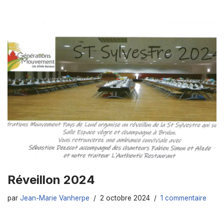
Réveillon 2024
par
Jean-Marie Vanherpe
2 octobre 2024
1 commentaire