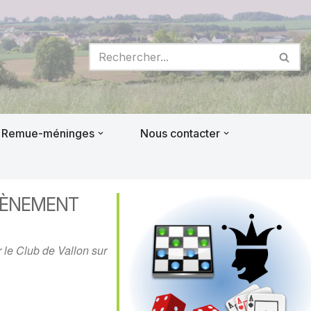
Remue-méninges
Nous contacter
VÈNEMENT
 le Club de Vallon sur