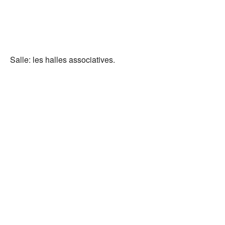
Salle: les halles associatives.