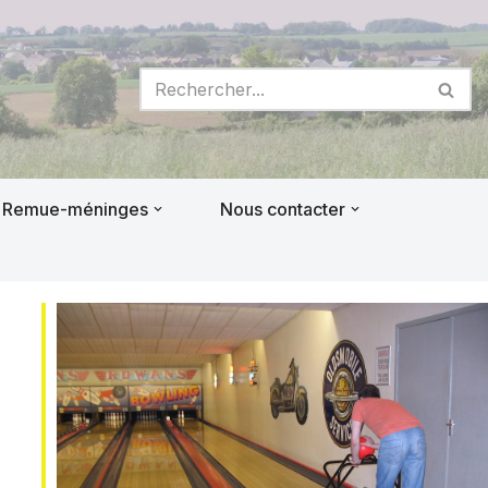
Remue-méninges
Nous contacter