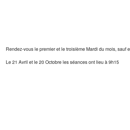
Télécharger ICS
Calendr
Rendez-vous le premier et le troisième Mardi du mois, sauf e
Le 21 Avril et le 20 Octobre les séances ont lieu à 9h15