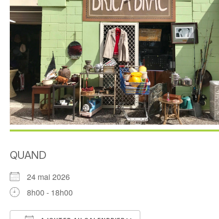
QUAND
24 mai 2026
8h00 - 18h00