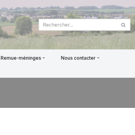
Remue-méninges
Nous contacter