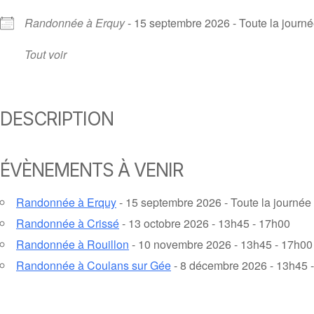
Randonnée à Erquy
- 15 septembre 2026 - Toute la journ
Tout voir
DESCRIPTION
ÉVÈNEMENTS À VENIR
Randonnée à Erquy
- 15 septembre 2026 - Toute la journée
Randonnée à Crissé
- 13 octobre 2026 - 13h45 - 17h00
Randonnée à Rouillon
- 10 novembre 2026 - 13h45 - 17h00
Randonnée à Coulans sur Gée
- 8 décembre 2026 - 13h45 