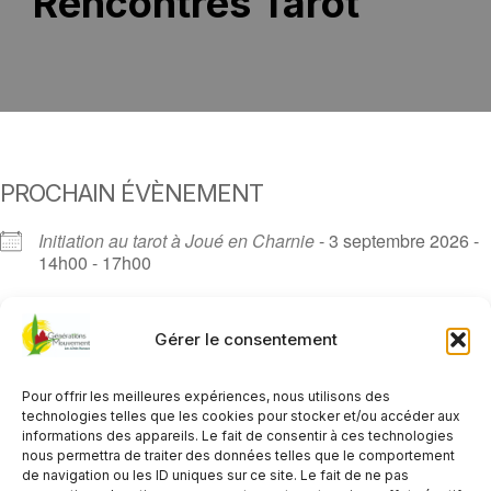
Rencontres Tarot
PROCHAIN ÉVÈNEMENT
Initiation au tarot à Joué en Charnie
- 3 septembre 2026 -
14h00 - 17h00
Tout voir
Gérer le consentement
DESCRIPTION
Pour offrir les meilleures expériences, nous utilisons des
technologies telles que les cookies pour stocker et/ou accéder aux
informations des appareils. Le fait de consentir à ces technologies
nous permettra de traiter des données telles que le comportement
ÉVÈNEMENTS À VENIR
de navigation ou les ID uniques sur ce site. Le fait de ne pas