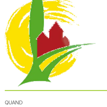
QUAND