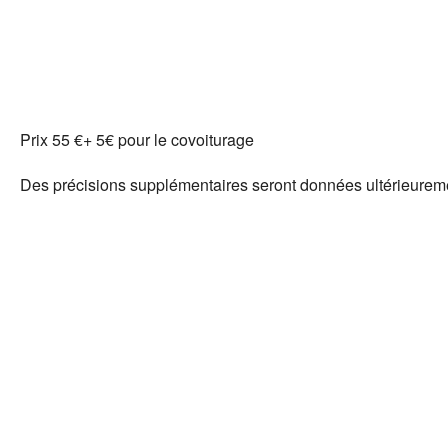
Prix 55 €+ 5€ pour le covoiturage
Des précisions supplémentaires seront données ultérieurem