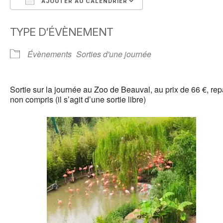
AJOUTER AU CALENDRIER
Télécharger ICS
Calendrier Google
TYPE D’ÉVÈNEMENT
Évènements
Sorties d'une journée
Sortie sur la journée au Zoo de Beauval, au prix de 66 €, re
non compris (il s’agit d’une sortie libre)