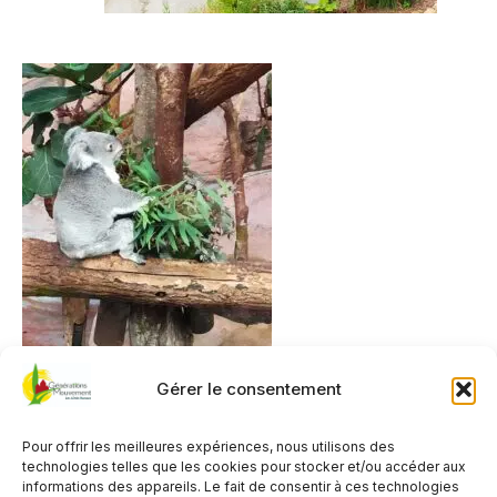
Gérer le consentement
Pour offrir les meilleures expériences, nous utilisons des
Superbe journée au Zoo 
technologies telles que les cookies pour stocker et/ou accéder aux
Beauval le 20 juin 2024. 
informations des appareils. Le fait de consentir à ces technologies
adhérents ont participé à