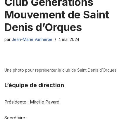
Club Générations
Mouvement de Saint
Denis d’Orques
par
Jean-Marie Vanherpe
4 mai 2024
Une photo pour représenter le club de Saint Denis d’Orques
L’équipe de direction
Présidente : Mireille Pavard
Secrétaire :