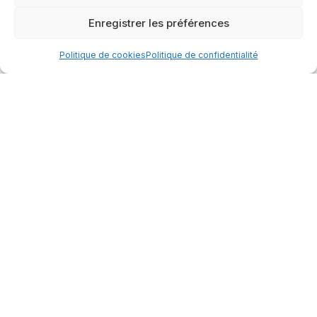
Enregistrer les préférences
Politique de cookies
Politique de confidentialité