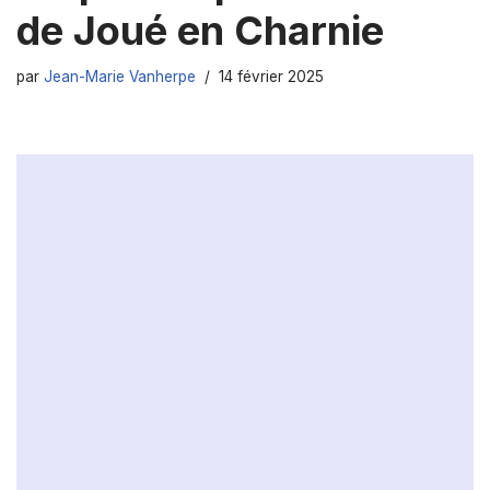
de Joué en Charnie
par
Jean-Marie Vanherpe
14 février 2025