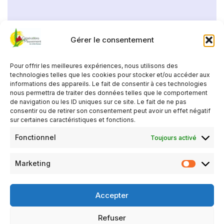
Gérer le consentement
Pour offrir les meilleures expériences, nous utilisons des
technologies telles que les cookies pour stocker et/ou accéder aux
informations des appareils. Le fait de consentir à ces technologies
nous permettra de traiter des données telles que le comportement
de navigation ou les ID uniques sur ce site. Le fait de ne pas
consentir ou de retirer son consentement peut avoir un effet négatif
sur certaines caractéristiques et fonctions.
Fonctionnel
Toujours activé
Marketing
Accepter
Refuser