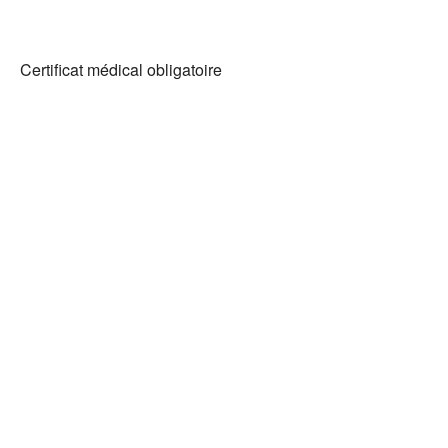
Certificat médical obligatoire