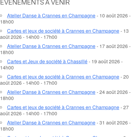
ÉVÈNEMENTS À VENIR
Atelier Danse à Crannes en Champagne
- 10 août 2026 -
18h00
Cartes et jeux de société à Crannes en Champagne
- 13
août 2026 - 14h00 - 17h00
Atelier Danse à Crannes en Champagne
- 17 août 2026 -
18h00
Cartes et Jeux de société à Chassillé
- 19 août 2026 -
14h00
Cartes et jeux de société à Crannes en Champagne
- 20
août 2026 - 14h00 - 17h00
Atelier Danse à Crannes en Champagne
- 24 août 2026 -
18h00
Cartes et jeux de société à Crannes en Champagne
- 27
août 2026 - 14h00 - 17h00
Atelier Danse à Crannes en Champagne
- 31 août 2026 -
18h00