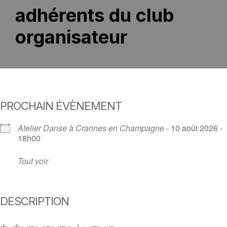
adhérents du club
organisateur
PROCHAIN ÉVÈNEMENT
Atelier Danse à Crannes en Champagne
- 10 août 2026 -
18h00
Tout voir
DESCRIPTION