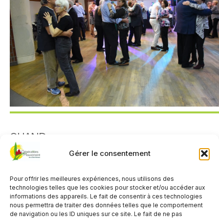
QUAND
Gérer le consentement
19 octobre 2026
18h00
Pour offrir les meilleures expériences, nous utilisons des
technologies telles que les cookies pour stocker et/ou accéder aux
informations des appareils. Le fait de consentir à ces technologies
AJOUTER AU CALENDRIER
nous permettra de traiter des données telles que le comportement
de navigation ou les ID uniques sur ce site. Le fait de ne pas