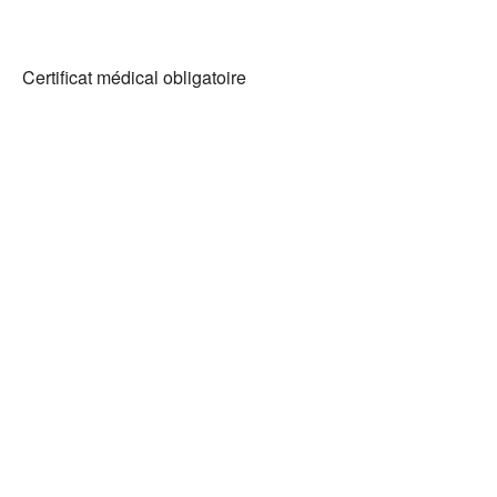
Certificat médical obligatoire