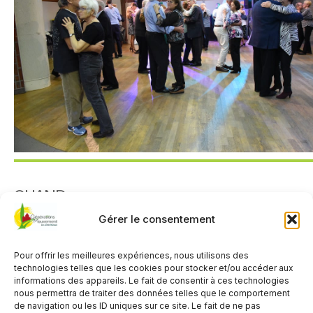
QUAND
Gérer le consentement
19 janvier 2026
18h00
Pour offrir les meilleures expériences, nous utilisons des
technologies telles que les cookies pour stocker et/ou accéder aux
informations des appareils. Le fait de consentir à ces technologies
AJOUTER AU CALENDRIER
nous permettra de traiter des données telles que le comportement
de navigation ou les ID uniques sur ce site. Le fait de ne pas