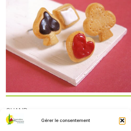
QUAND
Gérer le consentement
7 janvier 2025