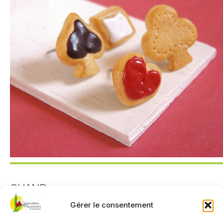
QUAND
Gérer le consentement
8 avril 2025