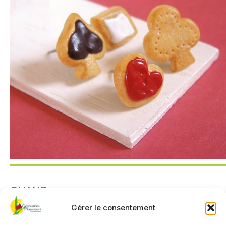
QUAND
Gérer le consentement
20 mai 2025