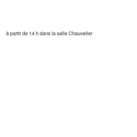
Tél
à partir de 14 h dans la salle Chauvelier