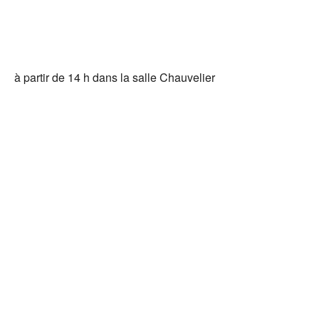
Tél
à partir de 14 h dans la salle Chauvelier