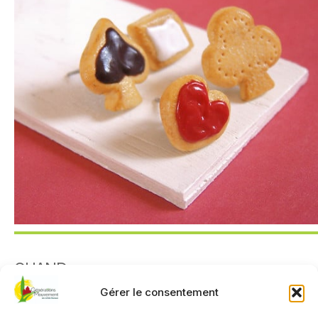
QUAND
Gérer le consentement
21 octobre 2025