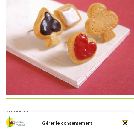
QUAND
Gérer le consentement
4 novembre 2025