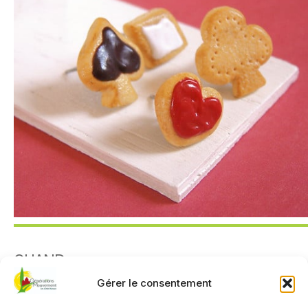
QUAND
Gérer le consentement
18 novembre 2025