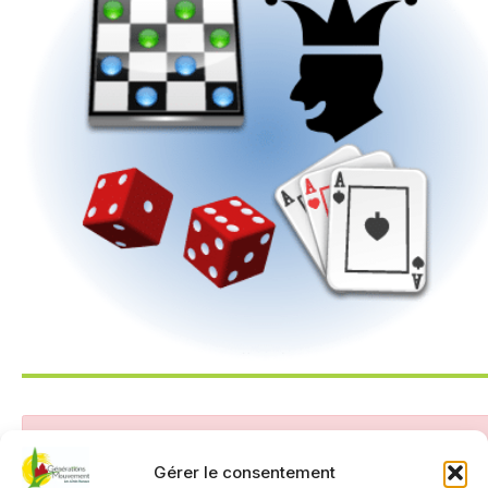
Cet évènement a été annulé.
Gérer le consentement