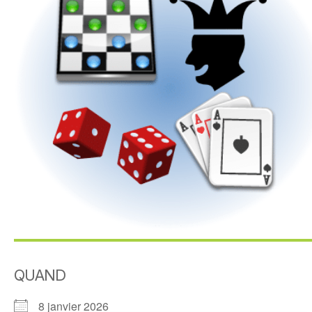
QUAND
8 janvier 2026