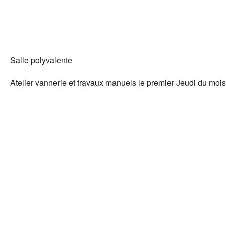
Salle polyvalente
Atelier vannerie et travaux manuels le premier Jeudi du mois