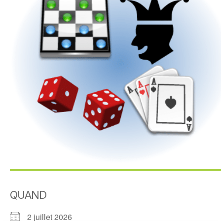
QUAND
2 juillet 2026