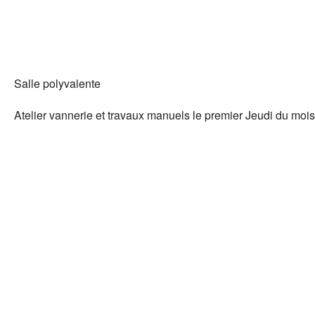
Salle polyvalente
Atelier vannerie et travaux manuels le premier Jeudi du mois