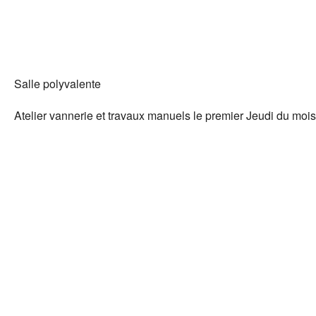
Salle polyvalente
Atelier vannerie et travaux manuels le premier Jeudi du mois