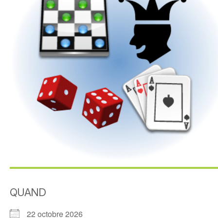
QUAND
22 octobre 2026