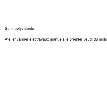
Salle polyvalente
Atelier vannerie et travaux manuels le premier Jeudi du mois