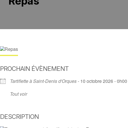
Repas
PROCHAIN ÉVÈNEMENT
Tartiflette à Saint-Denis d'Orques
- 10 octobre 2026 - 0h00
Tout voir
DESCRIPTION