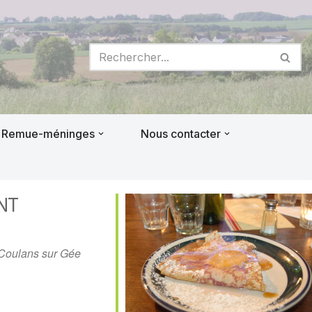
Remue-méninges
Nous contacter
NT
 Coulans sur Gée