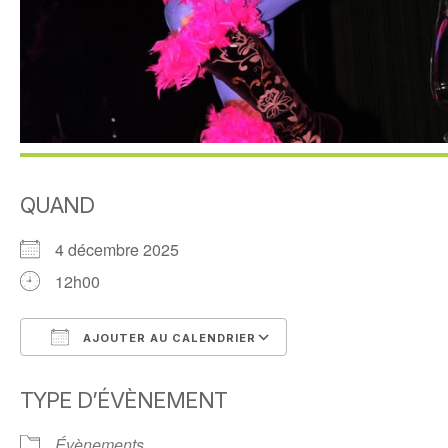
QUAND
4 décembre 2025
12h00
AJOUTER AU CALENDRIER
Télécharger ICS
Calendrier Google
TYPE D’ÉVÈNEMENT
Évènements