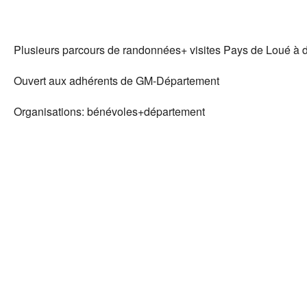
Tél
Plusieurs parcours de randonnées+ visites Pays de Loué à dé
Ouvert aux adhérents de GM-Département
Organisations: bénévoles+département