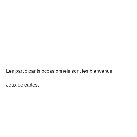
Té
Les participants occasionnels sont les bienvenus.
Jeux de cartes,