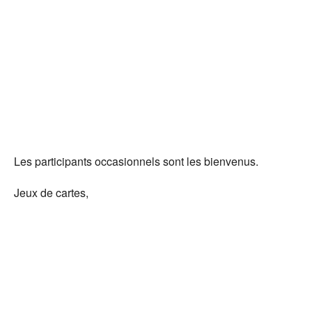
Té
Les participants occasionnels sont les bienvenus.
Jeux de cartes,