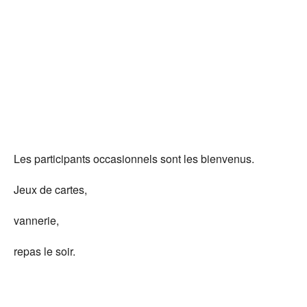
Té
Les participants occasionnels sont les bienvenus.
Jeux de cartes,
vannerie,
repas le soir.