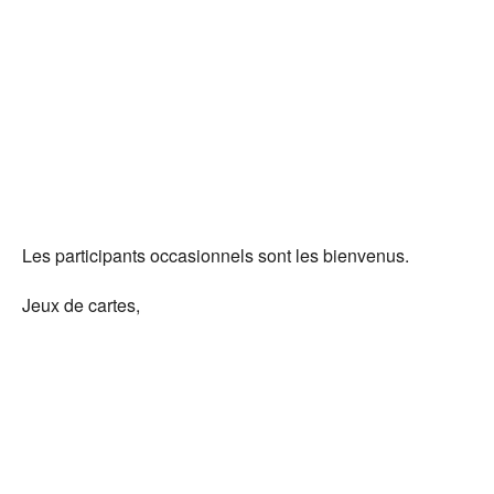
Té
Les participants occasionnels sont les bienvenus.
Jeux de cartes,