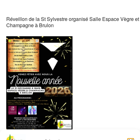
Réveillon de la St Sylvestre organisé Salle Espace Vègre et
Champagne à Brulon