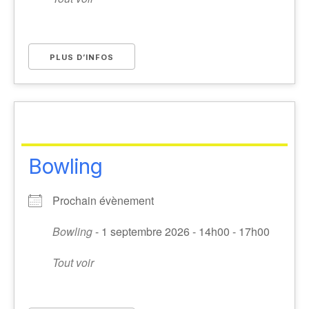
PLUS D’INFOS
Bowling
Prochain évènement
Bowling
- 1 septembre 2026 - 14h00 - 17h00
Tout voir