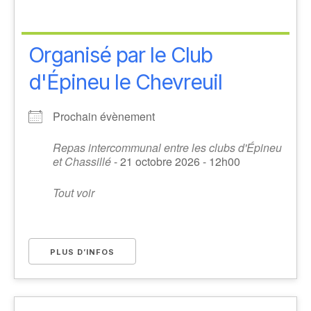
Organisé par le Club
d'Épineu le Chevreuil
Prochain évènement
Repas intercommunal entre les clubs d'Épineu
et Chassillé
- 21 octobre 2026 - 12h00
Tout voir
PLUS D’INFOS