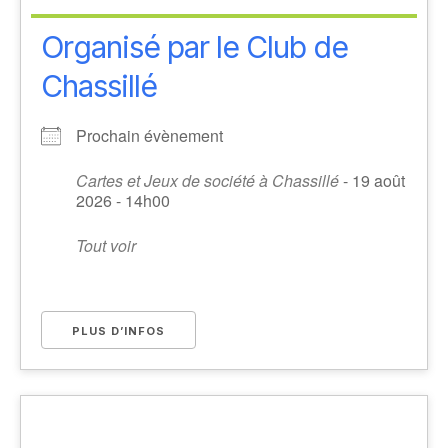
Organisé par le Club de
Chassillé
Prochain évènement
Cartes et Jeux de société à Chassillé
- 19 août
2026 - 14h00
Tout voir
PLUS D’INFOS