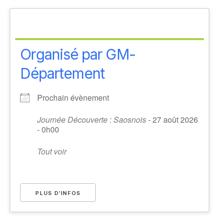
Organisé par GM-
Département
Prochain évènement
Journée Découverte : Saosnois
- 27 août 2026
- 0h00
Tout voir
PLUS D’INFOS