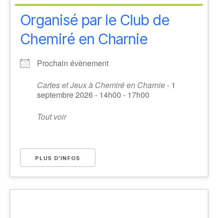
Organisé par le Club de
Chemiré en Charnie
Prochain évènement
Cartes et Jeux à Chemiré en Charnie
- 1
septembre 2026 - 14h00 - 17h00
Tout voir
PLUS D’INFOS