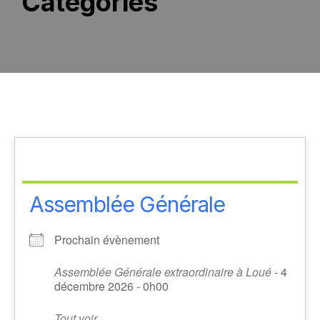
Catégories
Assemblée Générale
Prochain évènement
Assemblée Générale extraordinaire à Loué
- 4
décembre 2026 - 0h00
Tout voir