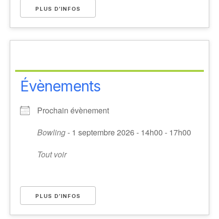
PLUS D’INFOS
Évènements
Prochain évènement
Bowling
- 1 septembre 2026 - 14h00 - 17h00
Tout voir
PLUS D’INFOS