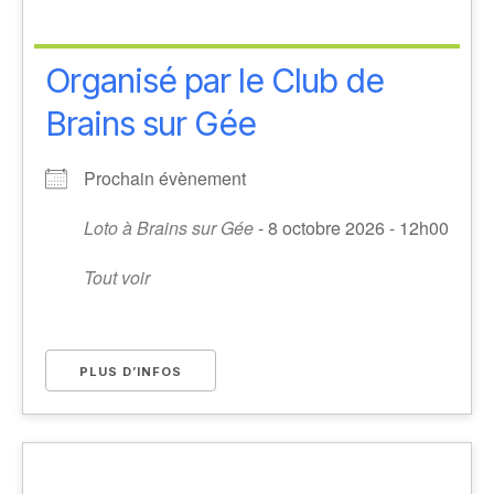
Organisé par le Club de
Brains sur Gée
Prochain évènement
Loto à Brains sur Gée
- 8 octobre 2026 - 12h00
Tout voir
PLUS D’INFOS